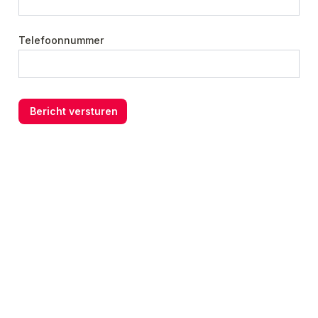
Telefoonnummer
Bericht versturen